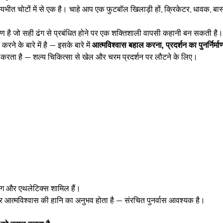
भीत चोटों में से एक है। चाहे आप एक फुटबॉल खिलाड़ी हों, क्रिकेटर, धावक, बा
है जो सही ढंग से प्रबंधित होने पर एक शक्तिशाली वापसी कहानी बन सकती है।
ने के बारे में है — इसके बारे में
आत्मविश्वास बहाल करना, प्रदर्शन का पुनर्निर्म
ार्य करता है — शल्य चिकित्सा से खेल और चरम प्रदर्शन पर लौटने के लिए।
ीइंग और एथलेटिक्स शामिल हैं।
और आत्मविश्वास की हानि का अनुभव होता है — संरचित पुनर्वास आवश्यक है।