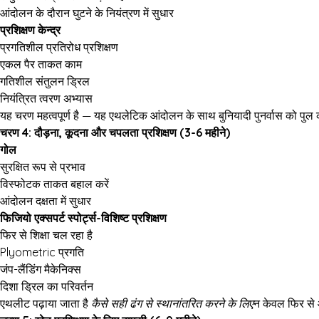
आंदोलन के दौरान घुटने के नियंत्रण में सुधार
प्रशिक्षण केन्द्र
प्रगतिशील प्रतिरोध प्रशिक्षण
एकल पैर ताकत काम
गतिशील संतुलन ड्रिल
नियंत्रित त्वरण अभ्यास
यह चरण महत्वपूर्ण है — यह एथलेटिक आंदोलन के साथ बुनियादी पुनर्वास को पुल
चरण 4: दौड़ना, कूदना और चपलता प्रशिक्षण
(3-6 महीने)
गोल
सुरक्षित रूप से प्रभाव
विस्फोटक ताकत बहाल करें
आंदोलन दक्षता में सुधार
फिजियो एक्सपर्ट स्पोर्ट्स-विशिष्ट प्रशिक्षण
फिर से शिक्षा चल रहा है
Plyometric प्रगति
जंप-लैंडिंग मैकेनिक्स
दिशा ड्रिल का परिवर्तन
एथलीट पढ़ाया जाता है
कैसे सही ढंग से स्थानांतरित करने के लिए
न केवल फिर से 