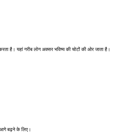
 करता है। यहां गरीब लोग अक्सर भविष्य की चोटों की ओर जाता है।
आगे बढ़ने के लिए।