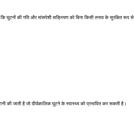
 हैं कि घुटनों की गति और मांसपेशी सक्रियण को बिना किसी तनाव के सुरक्षित रूप
रानी की जाती है जो दीर्घकालिक घुटने के स्वास्थ्य को प्रभावित कर सकती है।