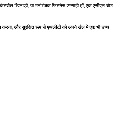
स्केटबॉल खिलाड़ी, या मनोरंजक फिटनेस उत्साही हों, एक एसीएल चोट
ाण करना, और सुरक्षित रूप से एथलीटों को अपने खेल में एक भी उच्च