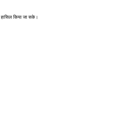
 से हासिल किया जा सके।