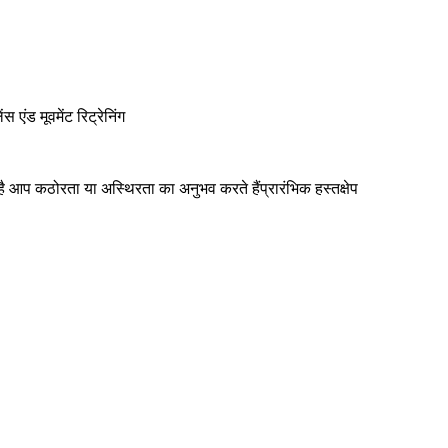
 एंड मूवमेंट रिट्रेनिंग
है आप कठोरता या अस्थिरता का अनुभव करते हैंप्रारंभिक हस्तक्षेप