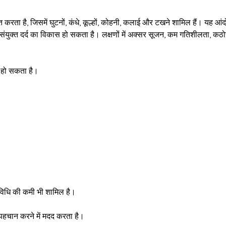
र्भित करता है, जिसमें घुटनों, कंधे, कूल्हों, कोहनी, कलाई और टखने शामिल हैं।
ारण संयुक्त दर्द का विकास हो सकता है। लक्षणों में अक्सर सूजन, कम गतिशीलता,
द हो सकता है।
विधि की कमी भी शामिल है।
हचान करने में मदद करता है।