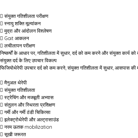
संयुक्त गतिशीलता परीक्षण
स्नायु शक्ति मूल्यांकन
मुद्रा और आंदोलन विश्लेषण
Gait आकलन
लचीलापन परीक्षण
निष्कर्षों के आधार पर, गतिशीलता में सुधार, दर्द को कम करने और संयुक्त कार्य 
संयुक्त दर्द के लिए उपचार विकल्प
फिजियोथेरेपी उपचार दर्द को कम करने, संयुक्त गतिशीलता में सुधार, आसपास की म
मैनुअल थेरेपी
संयुक्त गतिशीलता
स्ट्रेचिंग और मजबूती अभ्यास
संतुलन और स्थिरता प्रशिक्षण
गर्मी और गर्मी
ठंडी चिकित्सा
इलेक्ट्रोथेरेपी और अल्ट्रासाउंड
नरम ऊतक mobilization
सूखी जरूरत