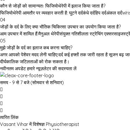
कौन से जोड़ों को सामान्यतः फिजियोथेरेपी में इलाज किया जाता है?
फिजियोथेरेपी आमतौर पर व्यवहार करती है: घुटने दर्दकंधे दर्दहिप दर्दअंकल दर्दWrist
04
जोड़ों के दर्द के लिए क्या भौतिक चिकित्सा उपचार का उपयोग किया जाता है?
आम उपचार में शामिल हैं:मैनुअल थेरेपीसंयुक्त गतिशीलता स्ट्रेचिंग एक्सरसाइजस्ट्रे
05
मुझे जोड़ों के दर्द का इलाज कब करना चाहिए?
अगर आपको पेशेवर मदद लेनी चाहिए:दर्द कई हफ्तों तक जारी रहता है सूजन बढ़ जाती
दीर्घकालिक जटिलताओं को रोक सकता है।
नवीनतम अपडेट हमारे न्यूज़लेटर की सदस्यता लें
समय - 9 से 7 बजे (सोमवार से शनिवार)
त्वरित लिंक
Vasant Vihar में विशेषज्ञ Physiotherapist