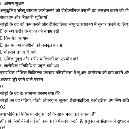
आसन सुधार
अनुकूलित घरेलू व्यायाम कार्यक्रमों को दीर्घकालिक वसूली का समर्थन करने की
रोकथाम और रिकवरी युक्तियाँ
जोड़ों के दर्द को कम करने और दीर्घकालिक संयुक्त स्वास्थ्य में सुधार करने के लिए:
स्वस्थ शरीर के वजन को बनाए रखें
नियमित व्यायाम
सहायक मांसपेशियों को मजबूत करना
दोहराव तनाव से बचें
उचित मुद्रा और शरीर यांत्रिकी का उपयोग करें
शारीरिक गतिविधि से पहले वार्म अप
प्रारंभिक भौतिक चिकित्सा उपचार गतिशीलता में सुधार, कठोरता को कम करने और 
अक्सर पूछे जाने वाले प्रश्न
01
जोड़ों के दर्द के सामान्य कारण क्या हैं?
जोड़ों का दर्द गठिया, चोटों, ओवरयूज, सूजन, टेंडोनाइटिस, बर्साइटिस, उपास्थि क्
02
क्या भौतिक चिकित्सा संयुक्त दर्द के साथ मदद कर सकता है?
हाँ। फिजियोथेरेपी दर्द को कम करने में मदद करती है, संयुक्त लचीलापन में सुधा
03