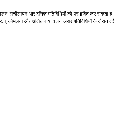
 यह आंदोलन, लचीलापन और दैनिक गतिविधियों को प्रभावित कर सकता है।
 कठोरता, कोमलता और आंदोलन या वजन-असर गतिविधियों के दौरान दर्द