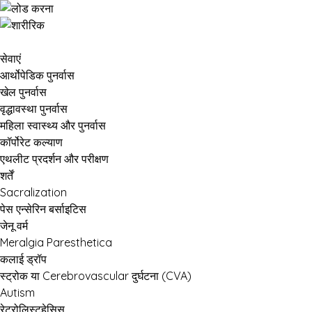
सेवाएं
आर्थोपेडिक पुनर्वास
खेल पुनर्वास
वृद्धावस्था पुनर्वास
महिला स्वास्थ्य और पुनर्वास
कॉर्पोरेट कल्याण
एथलीट प्रदर्शन और परीक्षण
शर्तें
Sacralization
पेस एन्सेरिन बर्साइटिस
जेनू वर्म
Meralgia Paresthetica
कलाई ड्रॉप
स्ट्रोक या Cerebrovascular दुर्घटना (CVA)
Autism
रेट्रोलिस्टहेसिस