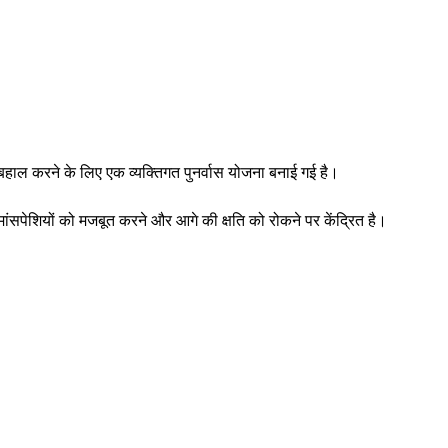
को बहाल करने के लिए एक व्यक्तिगत पुनर्वास योजना बनाई गई है।
ांसपेशियों को मजबूत करने और आगे की क्षति को रोकने पर केंद्रित है।