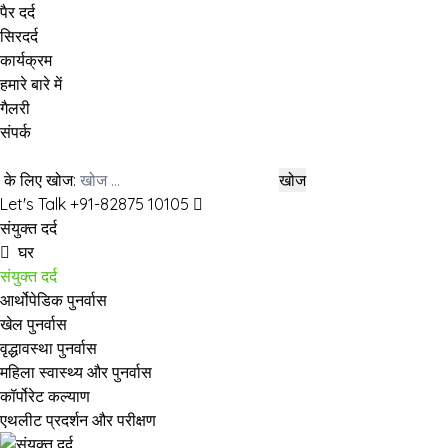
पैर दर्द
सिरदर्द
कार्यक्रम
हमारे बारे में
गैलरी
संपर्क
के लिए खोज:
खोज
Let's Talk +91-82875 10105
संयुक्त दर्द
घर
संयुक्त दर्द
आर्थोपेडिक पुनर्वास
खेल पुनर्वास
वृद्धावस्था पुनर्वास
महिला स्वास्थ्य और पुनर्वास
कॉर्पोरेट कल्याण
एथलीट प्रदर्शन और परीक्षण