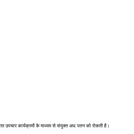
िगत उपचार कार्यक्रमों के माध्यम से संयुक्त अध: पतन को रोकती है।