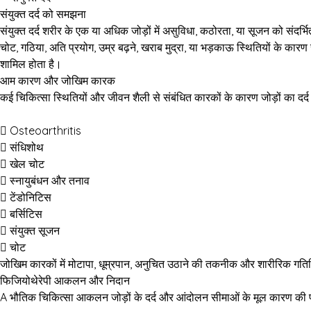
संयुक्त दर्द को समझना
संयुक्त दर्द शरीर के एक या अधिक जोड़ों में असुविधा, कठोरता, या सूजन को संद
चोट, गठिया, अति प्रयोग, उम्र बढ़ने, खराब मुद्रा, या भड़काऊ स्थितियों के क
शामिल होता है।
आम कारण और जोखिम कारक
कई चिकित्सा स्थितियों और जीवन शैली से संबंधित कारकों के कारण जोड़ों का दर्
Osteoarthritis
संधिशोथ
खेल चोट
स्नायुबंधन और तनाव
टेंडोनिटिस
बर्सिटिस
संयुक्त सूजन
चोट
जोखिम कारकों में मोटापा, धूम्रपान, अनुचित उठाने की तकनीक और शारीरिक गति
फिजियोथेरेपी आकलन और निदान
A
भौतिक चिकित्सा
आकलन जोड़ों के दर्द और आंदोलन सीमाओं के मूल कारण की प