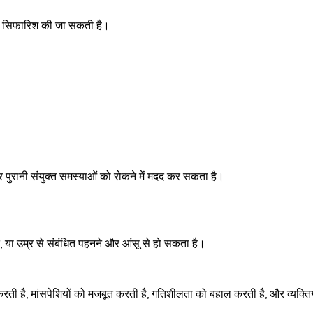
 भी सिफारिश की जा सकती है।
पुरानी संयुक्त समस्याओं को रोकने में मदद कर सकता है।
षति, या उम्र से संबंधित पहनने और आंसू से हो सकता है।
र करती है, मांसपेशियों को मजबूत करती है, गतिशीलता को बहाल करती है, और व्यक्त