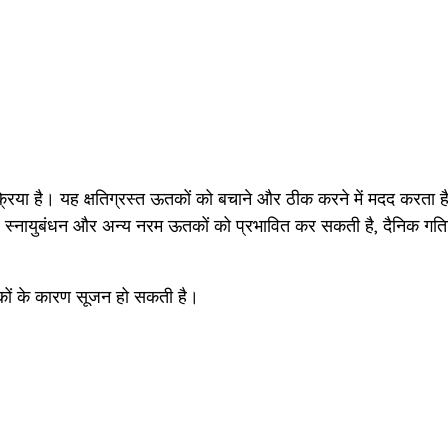
रिया है। यह क्षतिग्रस्त ऊतकों को बचाने और ठीक करने में मदद करता 
, स्नायुबंधन और अन्य नरम ऊतकों को प्रभावित कर सकती है, दैनिक गति
ारकों के कारण सूजन हो सकती है।