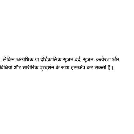
है, लेकिन अत्यधिक या दीर्घकालिक सूजन दर्द, सूजन, कठोरता और
विधियों और शारीरिक प्रदर्शन के साथ हस्तक्षेप कर सकती है।