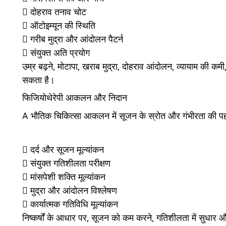
दोहराव तनाव चोट
ऑटोइम्यून की स्थिति
गरीब मुद्रा और आंदोलन पैटर्न
संयुक्त अति प्रयोग
उम्र बढ़ने, मोटापा, खराब मुद्रा, दोहराव आंदोलन, व्यायाम की 
सकता है।
फिजियोथेरेपी आकलन और निदान
A
भौतिक चिकित्सा
आकलन में सूजन के स्रोत और गंभीरता की पह
दर्द और सूजन मूल्यांकन
संयुक्त गतिशीलता परीक्षण
मांसपेशी शक्ति मूल्यांकन
मुद्रा और आंदोलन विश्लेषण
कार्यात्मक गतिविधि मूल्यांकन
निष्कर्षों के आधार पर, सूजन को कम करने, गतिशीलता में सुधा