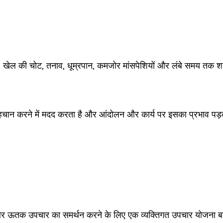
कमी, खेल की चोट, तनाव, धूम्रपान, कमजोर मांसपेशियों और लंबे समय तक 
चान करने में मदद करता है और आंदोलन और कार्य पर इसका प्रभाव पड़
र और ऊतक उपचार का समर्थन करने के लिए एक व्यक्तिगत उपचार योजना ब