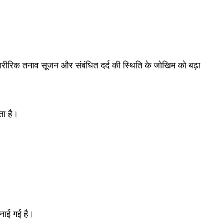
शारीरिक तनाव सूजन और संबंधित दर्द की स्थिति के जोखिम को बढ़ा
ता है।
नाई गई है।