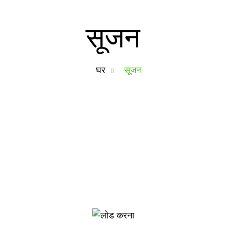
सूजन
घर
सूजन