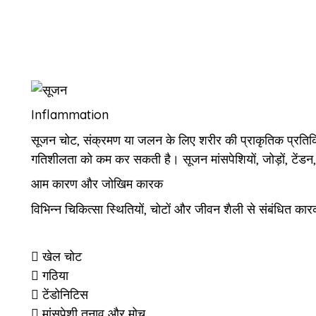
Inflammation
सूजन चोट, संक्रमण या जलन के लिए शरीर की प्राकृतिक प्रतिक्
गतिशीलता को कम कर सकती है। सूजन मांसपेशियों, जोड़ों, टेंडन
आम कारण और जोखिम कारक
विभिन्न चिकित्सा स्थितियों, चोटों और जीवन शैली से संबंधित क
खेल चोट
गठिया
टेंडोनिटिस
मांसपेशी तनाव और मोच