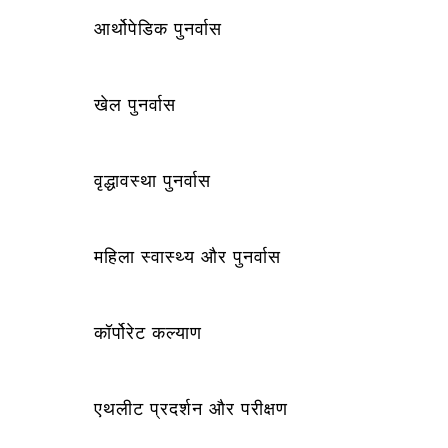
आर्थोपेडिक पुनर्वास
खेल पुनर्वास
वृद्धावस्था पुनर्वास
महिला स्वास्थ्य और पुनर्वास
कॉर्पोरेट कल्याण
एथलीट प्रदर्शन और परीक्षण