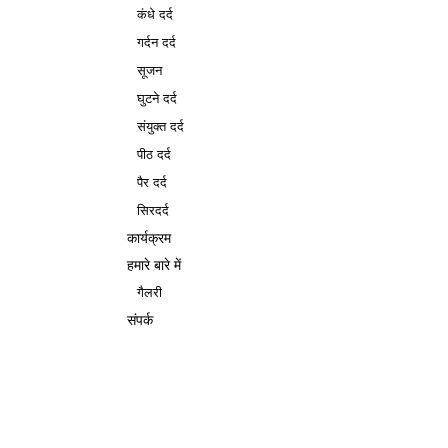
कंधे दर्द
गर्दन दर्द
सूजन
घुटने दर्द
संयुक्त दर्द
पीठ दर्द
पैर दर्द
सिरदर्द
कार्यक्रम
हमारे बारे में
गैलरी
संपर्क