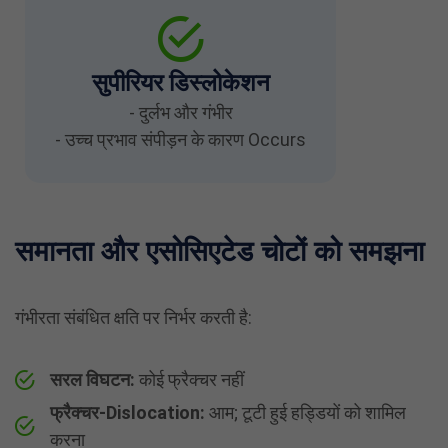
सुपीरियर डिस्लोकेशन
- दुर्लभ और गंभीर
- उच्च प्रभाव संपीड़न के कारण Occurs
समानता और एसोसिएटेड चोटों को समझना
गंभीरता संबंधित क्षति पर निर्भर करती है:
सरल विघटन:
कोई फ्रैक्चर नहीं
फ्रैक्चर-Dislocation:
आम; टूटी हुई हड्डियों को शामिल
करना