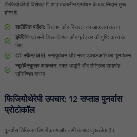
फिजियोथेरेपी विशेषज्ञ में, आपातकालीन प्रबंधन के बाद निदान शुरू
होता है:
शारीरिक परीक्षा:
विरूपण और स्थिरता का आकलन करना
इमेजिंग:
एक्स-रे डिस्लोकेशन और फ्रैक्चर की पुष्टि करने के
लिए
CT स्कैन/MRI:
स्नायुबंधन और नरम ऊतक क्षति का मूल्यांकन
न्यूरोवैस्कुलर आकलन:
रक्त आपूर्ति और तंत्रिका समारोह
सुनिश्चित करना
फिजियोथेरेपी उपचार: 12 सप्ताह पुनर्वास
प्रोटोकॉल
पुनर्वास चिकित्सा स्थिरीकरण और कमी के बाद शुरू होता है।