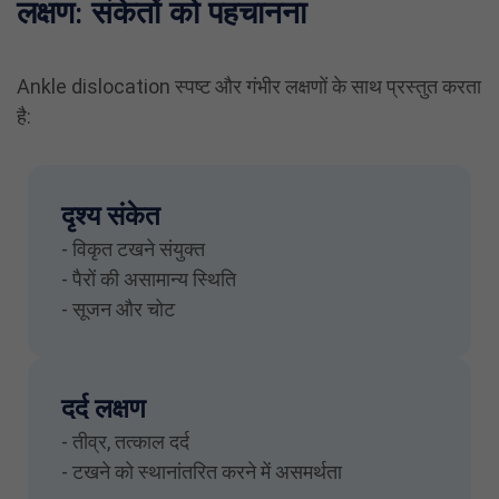
लक्षण: संकेतों को पहचानना
Ankle dislocation स्पष्ट और गंभीर लक्षणों के साथ प्रस्तुत करता
है:
दृश्य संकेत
- विकृत टखने संयुक्त
- पैरों की असामान्य स्थिति
- सूजन और चोट
दर्द लक्षण
- तीव्र, तत्काल दर्द
- टखने को स्थानांतरित करने में असमर्थता