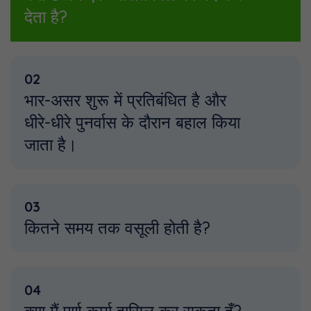
देता है?
02
भार-असर शुरू में प्रतिबंधित है और
धीरे-धीरे पुनर्वास के दौरान बहाल किया
जाता है।
03
कितने समय तक वसूली होती है?
04