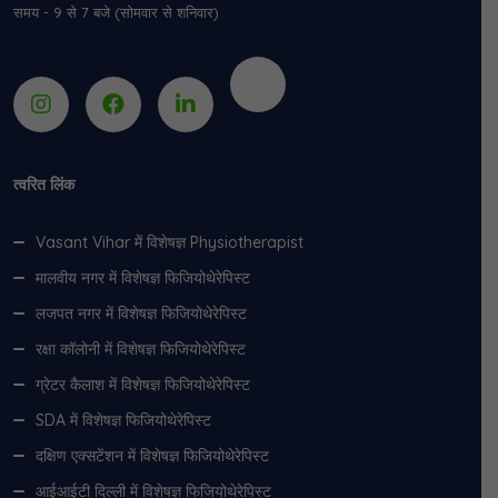
समय - 9 से 7 बजे (सोमवार से शनिवार)
त्वरित लिंक
Vasant Vihar में विशेषज्ञ Physiotherapist
मालवीय नगर में विशेषज्ञ फिजियोथेरेपिस्ट
लजपत नगर में विशेषज्ञ फिजियोथेरेपिस्ट
रक्षा कॉलोनी में विशेषज्ञ फिजियोथेरेपिस्ट
ग्रेटर कैलाश में विशेषज्ञ फिजियोथेरेपिस्ट
SDA में विशेषज्ञ फिजियोथेरेपिस्ट
दक्षिण एक्सटेंशन में विशेषज्ञ फिजियोथेरेपिस्ट
आईआईटी दिल्ली में विशेषज्ञ फिजियोथेरेपिस्ट