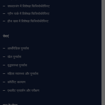
सफदरजंग में विशेषज्ञ फिजियोथेरेपिस्ट
ग्रीन पार्क में विशेषज्ञ फिजियोथेरेपिस्ट
हौज खस में विशेषज्ञ फिजियोथेरेपिस्ट
सेवाएं
आर्थोपेडिक पुनर्वास
खेल पुनर्वास
वृद्धावस्था पुनर्वास
महिला स्वास्थ्य और पुनर्वास
कॉर्पोरेट कल्याण
एथलीट प्रदर्शन और परीक्षण