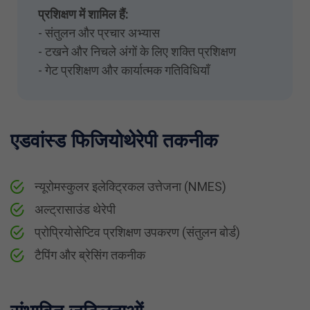
प्रशिक्षण में शामिल हैं:
- संतुलन और प्रचार अभ्यास
- टखने और निचले अंगों के लिए शक्ति प्रशिक्षण
- गेट प्रशिक्षण और कार्यात्मक गतिविधियाँ
एडवांस्ड फिजियोथेरेपी तकनीक
न्यूरोमस्कुलर इलेक्ट्रिकल उत्तेजना (NMES)
अल्ट्रासाउंड थेरेपी
प्रोप्रियोसेप्टिव प्रशिक्षण उपकरण (संतुलन बोर्ड)
टैपिंग और ब्रेसिंग तकनीक