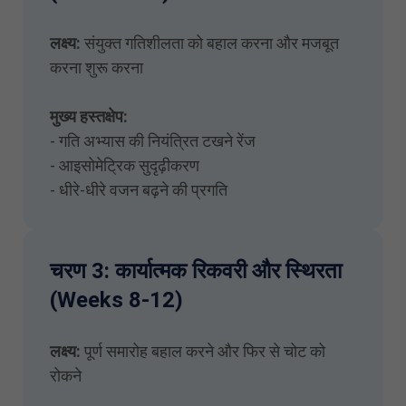
लक्ष्य:
संयुक्त गतिशीलता को बहाल करना और मजबूत
करना शुरू करना
मुख्य हस्तक्षेप:
- गति अभ्यास की नियंत्रित टखने रेंज
- आइसोमेट्रिक सुदृढ़ीकरण
- धीरे-धीरे वजन बढ़ने की प्रगति
चरण 3: कार्यात्मक रिकवरी और स्थिरता
(Weeks 8-12)
लक्ष्य:
पूर्ण समारोह बहाल करने और फिर से चोट को
रोकने