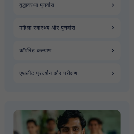
वृद्धावस्था पुनर्वास
महिला स्वास्थ्य और पुनर्वास
कॉर्पोरेट कल्याण
एथलीट प्रदर्शन और परीक्षण