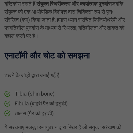
दृष्टिकोण रखते हैं
संयुक्त स्थिरीकरण और कार्यात्मक पुनर्वास
जबकि
संयुक्त को एक आर्थोपेडिक विशेषज्ञ द्वारा चिकित्सा रूप से पुनः
संरेखित (कम) किया जाता है, हमारा ध्यान संरचित फिजियोथेरेपी और
प्रगतिशील पुनर्वास के माध्यम से स्थिरता, गतिशीलता और ताकत को
बहाल करने पर है।
एनाटॉमी और चोट को समझना
टखने के जोड़ों द्वारा बनाई गई है:
Tibia (shin bone)
Fibula (बाहरी पैर की हड्डी)
तालस (पैर की हड्डी)
ये संरचनाएं मजबूत स्नायुबंधन द्वारा स्थिर हैं जो संयुक्त संरेखण को