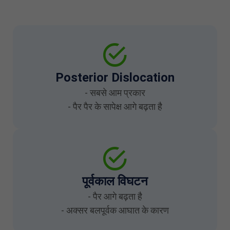
Posterior Dislocation
- सबसे आम प्रकार
- पैर पैर के सापेक्ष आगे बढ़ता है
पूर्वकाल विघटन
- पैर आगे बढ़ता है
- अक्सर बलपूर्वक आघात के कारण