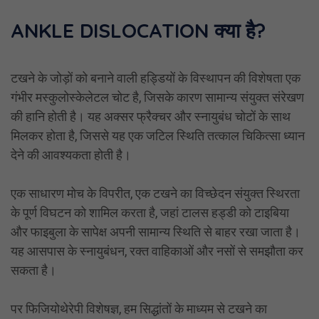
ANKLE DISLOCATION क्या है?
टखने के जोड़ों को बनाने वाली हड्डियों के विस्थापन की विशेषता एक
गंभीर मस्कुलोस्केलेटल चोट है, जिसके कारण सामान्य संयुक्त संरेखण
की हानि होती है। यह अक्सर फ्रैक्चर और स्नायुबंध चोटों के साथ
मिलकर होता है, जिससे यह एक जटिल स्थिति तत्काल चिकित्सा ध्यान
देने की आवश्यकता होती है।
एक साधारण मोच के विपरीत, एक टखने का विच्छेदन संयुक्त स्थिरता
के पूर्ण विघटन को शामिल करता है, जहां टालस हड्डी को टाइबिया
और फाइबुला के सापेक्ष अपनी सामान्य स्थिति से बाहर रखा जाता है।
यह आसपास के स्नायुबंधन, रक्त वाहिकाओं और नसों से समझौता कर
सकता है।
पर
फिजियोथेरेपी
विशेषज्ञ, हम सिद्धांतों के माध्यम से टखने का