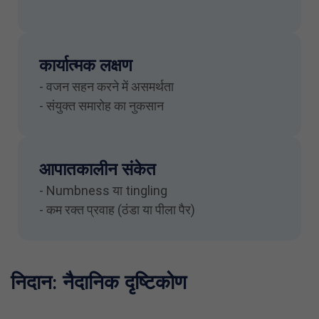
कार्यात्मक लक्षण
- वजन सहन करने में असमर्थता
- संयुक्त समारोह का नुकसान
आपातकालीन संकेत
- Numbness या tingling
- कम रक्त प्रवाह (ठंडा या पीला पैर)
निदान: नैदानिक दृष्टिकोण