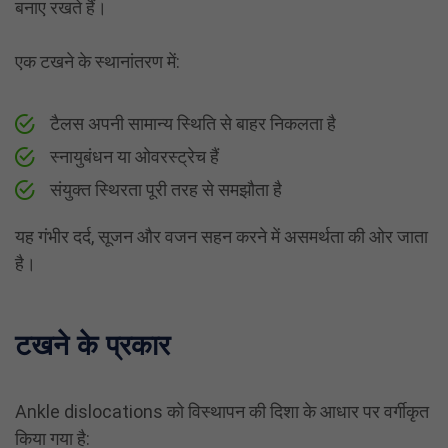
बनाए रखते हैं।
एक टखने के स्थानांतरण में:
टैलस अपनी सामान्य स्थिति से बाहर निकलता है
स्नायुबंधन या ओवरस्ट्रेच हैं
संयुक्त स्थिरता पूरी तरह से समझौता है
यह गंभीर दर्द, सूजन और वजन सहन करने में असमर्थता की ओर जाता
है।
टखने के प्रकार
Ankle dislocations को विस्थापन की दिशा के आधार पर वर्गीकृत
किया गया है: