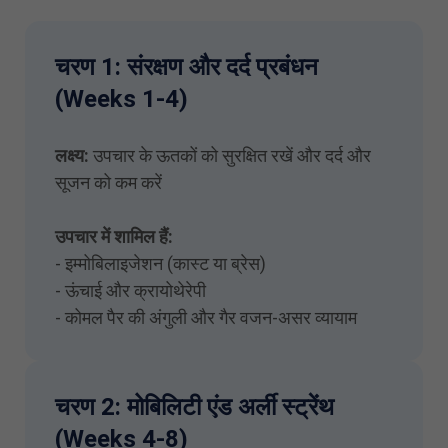
चरण 1: संरक्षण और दर्द प्रबंधन
(Weeks 1-4)
लक्ष्य:
उपचार के ऊतकों को सुरक्षित रखें और दर्द और
सूजन को कम करें
उपचार में शामिल हैं:
- इम्मोबिलाइजेशन (कास्ट या ब्रेस)
- ऊंचाई और
क्रायोथेरेपी
- कोमल पैर की अंगुली और गैर वजन-असर व्यायाम
चरण 2: मोबिलिटी एंड अर्ली स्ट्रेंथ
(Weeks 4-8)