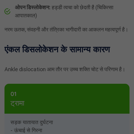
ओपन डिस्लोकेशन:
हड्डी त्वचा को छेदती है (चिकित्सा
आपातकाल)
नरम ऊतक, संवहनी और तंत्रिका भागीदारी का आकलन महत्वपूर्ण है।
एंकल डिसलोकेशन के सामान्य कारण
Ankle dislocation आम तौर पर उच्च शक्ति चोट से परिणाम है।
01
ट्रामा
सड़क यातायात दुर्घटना
- ऊंचाई से गिरना