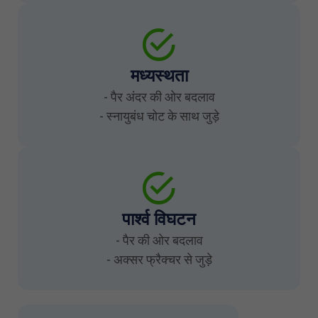
मध्यस्थता
- पैर अंदर की ओर बदलाव
- स्नायुबंध चोट के साथ जुड़े
पार्श्व विघटन
- पैर की ओर बदलाव
- अक्सर फ्रैक्चर से जुड़े