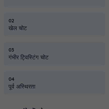
02
खेल चोट
03
गंभीर ट्विस्टिंग चोट
04
पूर्व अस्थिरता